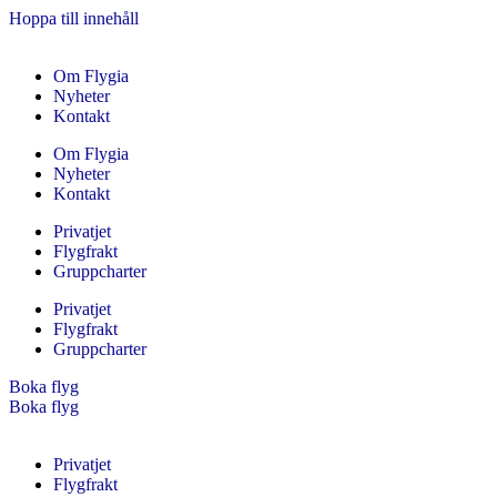
Hoppa till innehåll
Om Flygia
Nyheter
Kontakt
Om Flygia
Nyheter
Kontakt
Privatjet
Flygfrakt
Gruppcharter
Privatjet
Flygfrakt
Gruppcharter
Boka flyg
Boka flyg
Privatjet
Flygfrakt