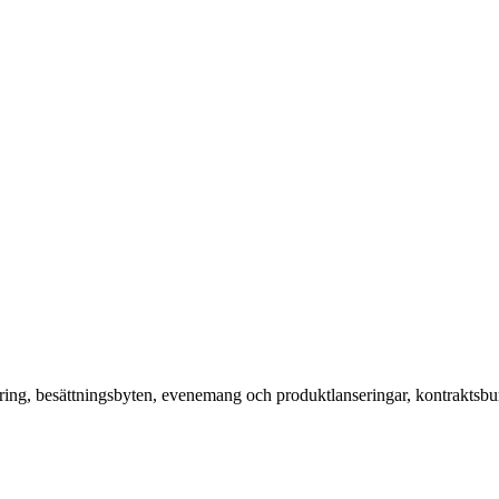
ering, besättningsbyten, evenemang och produktlanseringar, kontraktsbu