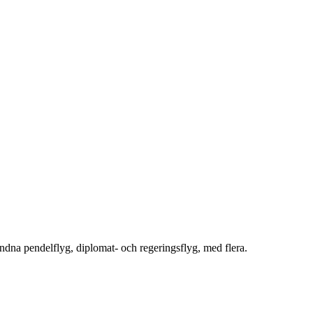
ndna pendelflyg, diplomat- och regeringsflyg, med flera.