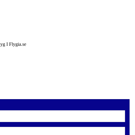
lyg I Flygia.se