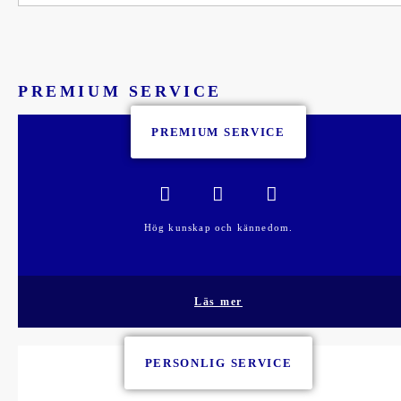
PREMIUM SERVICE
PREMIUM SERVICE
Hög kunskap och kännedom.
Läs mer
PERSONLIG SERVICE