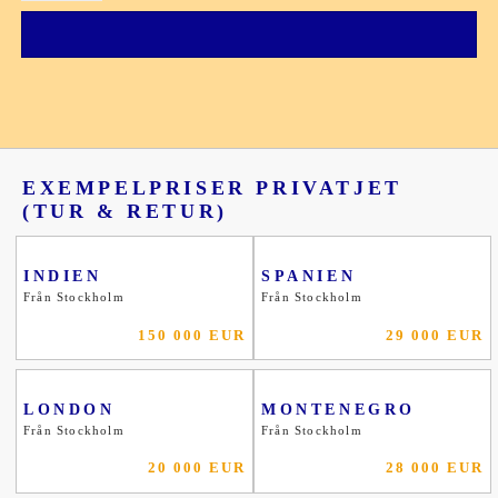
EXEMPELPRISER PRIVATJET
(TUR & RETUR)
INDIEN
SPANIEN
Från Stockholm
Från Stockholm
150 000 EUR
29 000 EUR
LONDON
MONTENEGRO
Från Stockholm
Från Stockholm
20 000 EUR
28 000 EUR