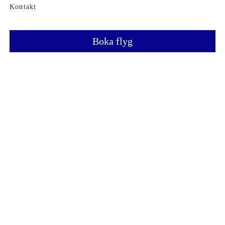
Kontakt
Boka flyg