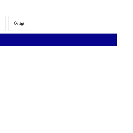
Övrigt