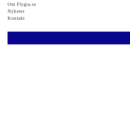
Om Flygia.se
Nyheter
Kontakt