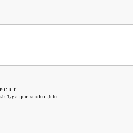
PORT
 vår flygsupport som har global