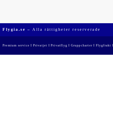
Flygia.se –
Alla rättigheter reserverade
Premium service I Privatjet I Privatflyg I Gruppcharter I Flygfrakt