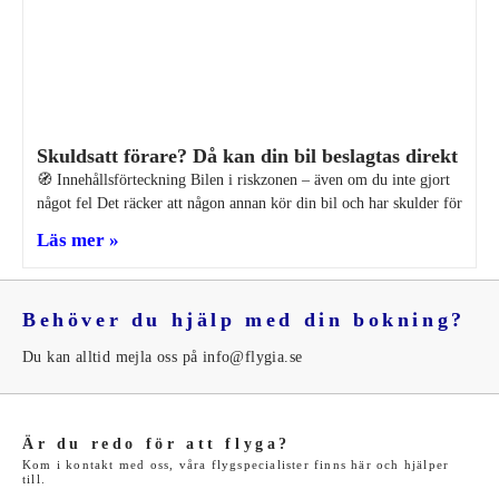
Skuldsatt förare? Då kan din bil beslagtas direkt
🧭 Innehållsförteckning Bilen i riskzonen – även om du inte gjort
något fel Det räcker att någon annan kör din bil och har skulder för
Läs mer »
Behöver du hjälp med din bokning?
Du kan alltid mejla oss på info@flygia.se
Är du redo för att flyga?
Kom i kontakt med oss, våra flygspecialister finns här och hjälper
till.