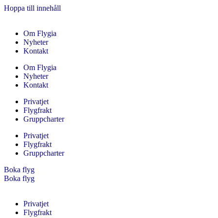
Hoppa till innehåll
Om Flygia
Nyheter
Kontakt
Om Flygia
Nyheter
Kontakt
Privatjet
Flygfrakt
Gruppcharter
Privatjet
Flygfrakt
Gruppcharter
Boka flyg
Boka flyg
Privatjet
Flygfrakt