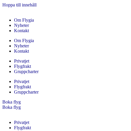
Hoppa till innehåll
Om Flygia
Nyheter
Kontakt
Om Flygia
Nyheter
Kontakt
Privatjet
Flygfrakt
Gruppcharter
Privatjet
Flygfrakt
Gruppcharter
Boka flyg
Boka flyg
Privatjet
Flygfrakt