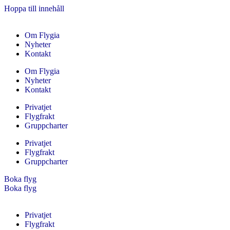
Hoppa till innehåll
Om Flygia
Nyheter
Kontakt
Om Flygia
Nyheter
Kontakt
Privatjet
Flygfrakt
Gruppcharter
Privatjet
Flygfrakt
Gruppcharter
Boka flyg
Boka flyg
Privatjet
Flygfrakt