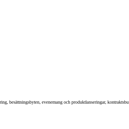
ering, besättningsbyten, evenemang och produktlanseringar, kontraktsbu