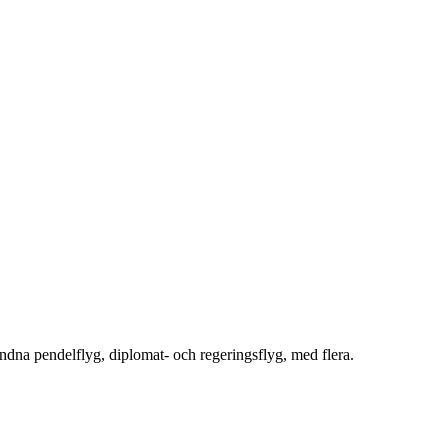
ndna pendelflyg, diplomat- och regeringsflyg, med flera.