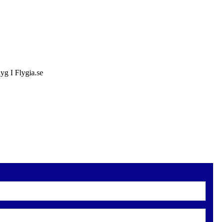
lyg I Flygia.se