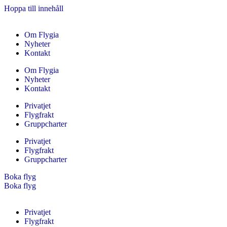
Hoppa till innehåll
Om Flygia
Nyheter
Kontakt
Om Flygia
Nyheter
Kontakt
Privatjet
Flygfrakt
Gruppcharter
Privatjet
Flygfrakt
Gruppcharter
Boka flyg
Boka flyg
Privatjet
Flygfrakt