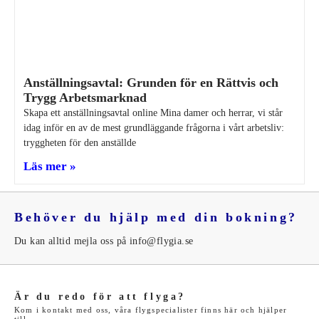
Anställningsavtal: Grunden för en Rättvis och
Trygg Arbetsmarknad
Skapa ett anställningsavtal online Mina damer och herrar, vi står
idag inför en av de mest grundläggande frågorna i vårt arbetsliv:
tryggheten för den anställde
Läs mer »
Behöver du hjälp med din bokning?
Du kan alltid mejla oss på info@flygia.se
Är du redo för att flyga?
Kom i kontakt med oss, våra flygspecialister finns här och hjälper