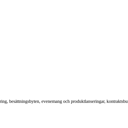
ering, besättningsbyten, evenemang och produktlanseringar, kontraktsbu