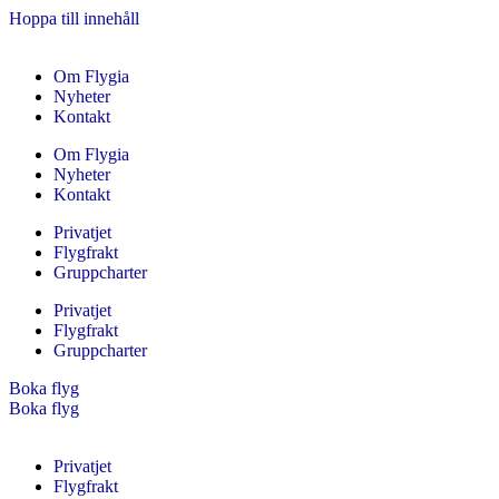
Hoppa till innehåll
Om Flygia
Nyheter
Kontakt
Om Flygia
Nyheter
Kontakt
Privatjet
Flygfrakt
Gruppcharter
Privatjet
Flygfrakt
Gruppcharter
Boka flyg
Boka flyg
Privatjet
Flygfrakt