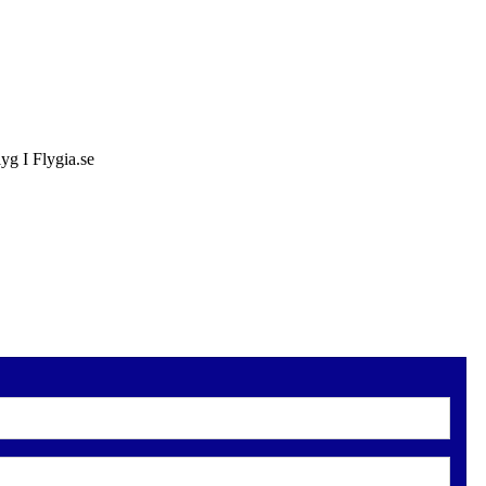
lyg I Flygia.se