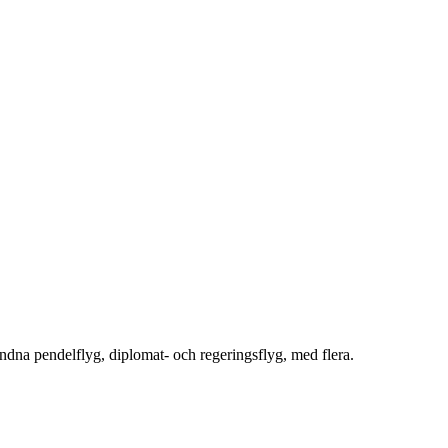
ndna pendelflyg, diplomat- och regeringsflyg, med flera.