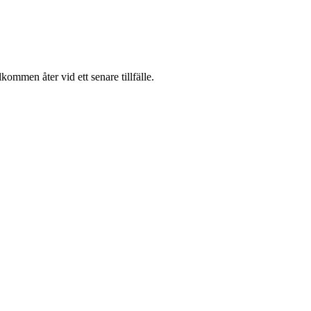
ommen åter vid ett senare tillfälle.