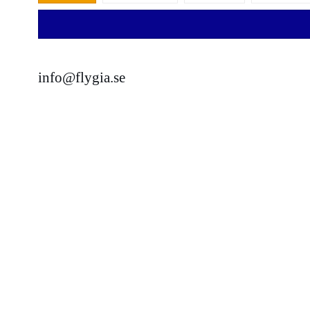
info@flygia.se