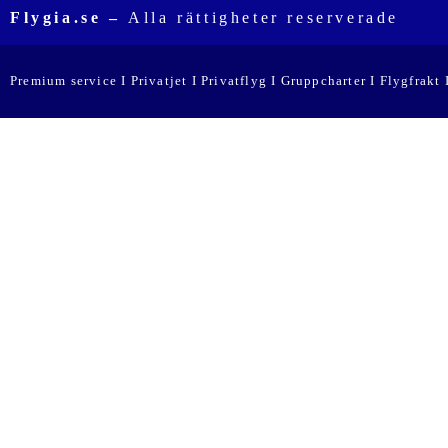
Flygia.se –
Alla rättigheter reserverade
Premium service I Privatjet I Privatflyg I Gruppcharter I Flygfrakt